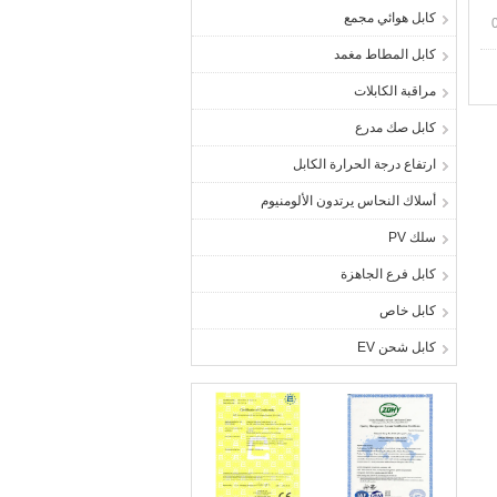
كابل هوائي مجمع
كابل المطاط مغمد
مراقبة الكابلات
كابل صك مدرع
ارتفاع درجة الحرارة الكابل
أسلاك النحاس يرتدون الألومنيوم
سلك PV
كابل فرع الجاهزة
كابل خاص
كابل شحن EV