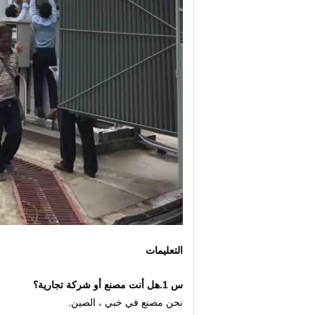
التعليمات
س 1.هل أنت مصنع أو شركة تجارية؟
نحن مصنع في خبي ، الصين.