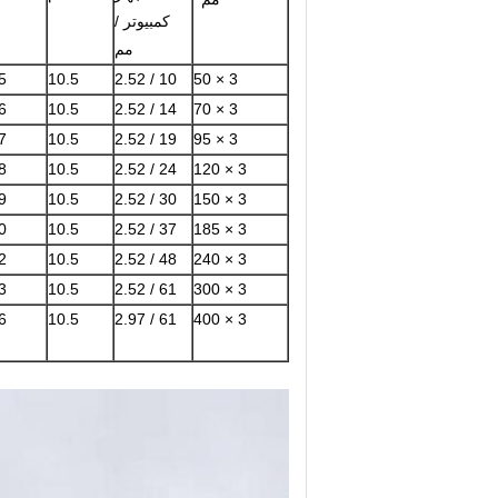
كمبيوتر /
مم
5
10.5
10 / 2.52
3 × 50
6
10.5
14 / 2.52
3 × 70
7
10.5
19 / 2.52
3 × 95
8
10.5
24 / 2.52
3 × 120
9
10.5
30 / 2.52
3 × 150
0
10.5
37 / 2.52
3 × 185
2
10.5
48 / 2.52
3 × 240
3
10.5
61 / 2.52
3 × 300
6
10.5
61 / 2.97
3 × 400