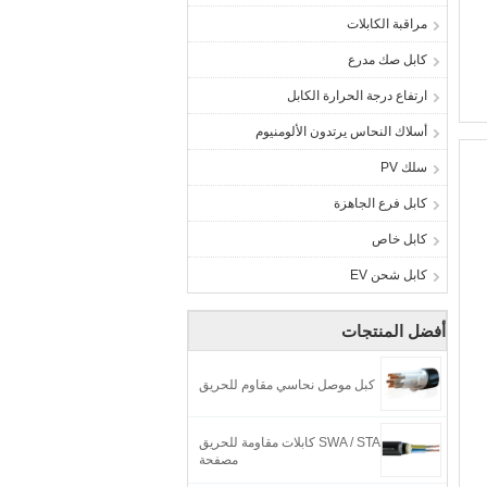
مراقبة الكابلات
كابل صك مدرع
ارتفاع درجة الحرارة الكابل
أسلاك النحاس يرتدون الألومنيوم
سلك PV
كابل فرع الجاهزة
كابل خاص
كابل شحن EV
أفضل المنتجات
كبل موصل نحاسي مقاوم للحريق
SWA / STA كابلات مقاومة للحريق
مصفحة