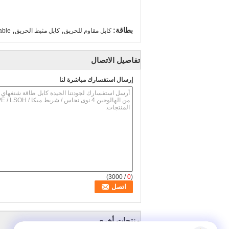
,
,
بطاقة:
كابل مقاوم للحريق
كابل مثبط الحريق
able
تفاصيل الاتصال
إرسال استفسارك مباشرة لنا
/ 3000)
0
(
منتجات أخرى