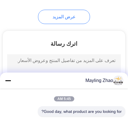
عرض المزيد
اترك رسالة
Mayling Zhao
5:45 AM
Good day, what product are you looking for?
فئات شعبية
جميع