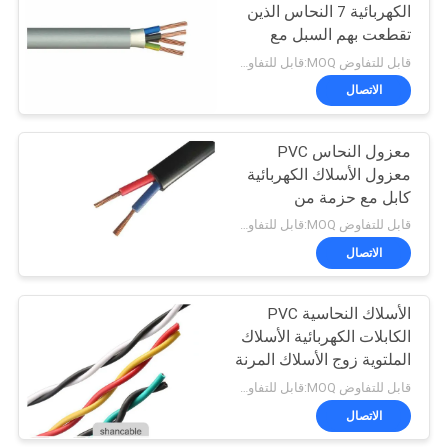
الكهربائية 7 النحاس الذين
تقطعت بهم السبل مع
مزدوجة PVC سترة 2-5
قابل للتفاوض MOQ:قابل للتفاوض
النوى × 1.5
الاتصال
معزول النحاس PVC
معزول الأسلاك الكهربائية
كابل مع حزمة من
البلاستيك
قابل للتفاوض MOQ:قابل للتفاوض
الاتصال
الأسلاك النحاسية PVC
الكابلات الكهربائية الأسلاك
الملتوية زوج الأسلاك المرنة
قابل للتفاوض MOQ:قابل للتفاوض
الاتصال