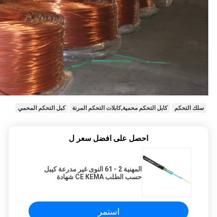
سلك التحكم
كابل التحكم محمية,كابلات التحكم المرنة
كبل التحكم المحمي
احصل على افضل سعر ل
المهنية 2 - 61 النوى غير مدرعة كيبل
حسب الطلب CE KEMA شهادة
استمر