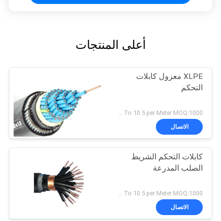
أعلى المنتجات
XLPE معزول كابلات
التحكم
USD 0.4 To 10.5 per Meter MOQ:1000 متر
الاتصال
كابلات التحكم الشريط
الصلب المدرعة
USD 0.4 To 10.5 per Meter MOQ:1000 متر
الاتصال